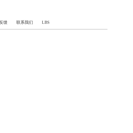
反馈
联系我们
LBS