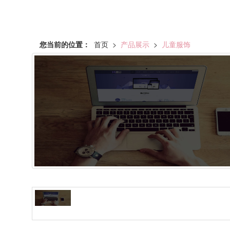
您当前的位置：
首页
>
产品展示
>
儿童服饰