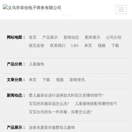
网站地图：
首页
产品展示
新闻动态
图库展示
公司介绍
留言反馈
联系我们
LBS
单页
视频
下载
产品分类：
儿童服饰
文章分类：
单页
下载
视频
新闻资讯
新闻动态：
婴儿服装在进行选择款式时应注意哪些细节?
宝宝的衣服应该怎么洗?
儿童服饰搭配有哪些技巧
宝宝出生的头一件衣服，你要怎么选?
产品展示：
连体衣夏装衣服婴幼儿服饰